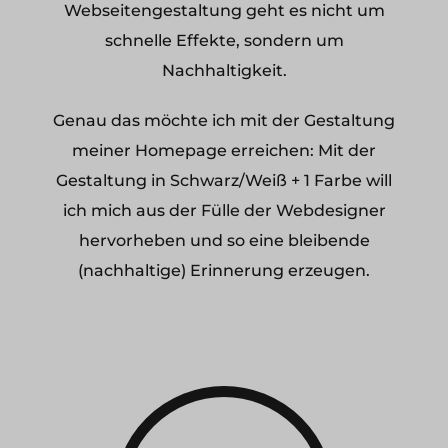
Webseitengestaltung geht es nicht um
schnelle Effekte, sondern um
Nachhaltigkeit.
Genau das möchte ich mit der Gestaltung
meiner Homepage erreichen: Mit der
Gestaltung in Schwarz/Weiß + 1 Farbe will
ich mich aus der Fülle der Webdesigner
hervorheben und so eine bleibende
(nachhaltige) Erinnerung erzeugen.