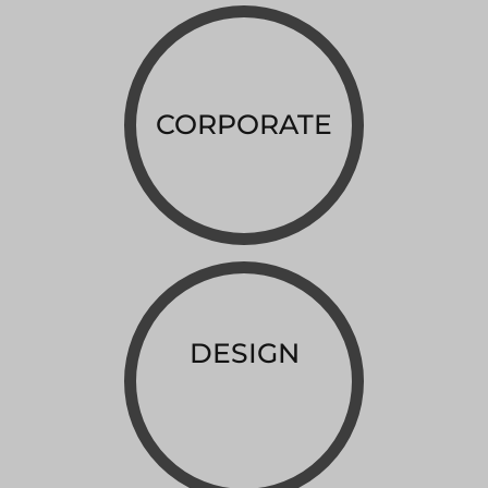
CORPORATE
DESIGN