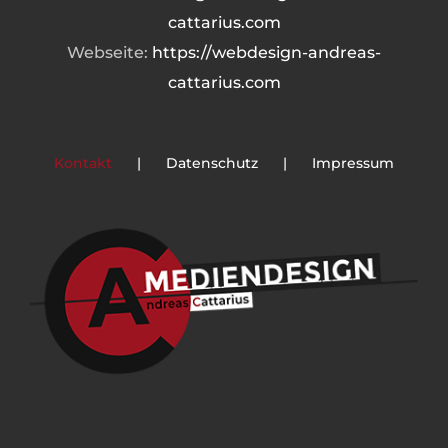
cattarius.com
Webseite:
https://webdesign-andreas-
cattarius.com
Kontakt
Datenschutz
Impressum