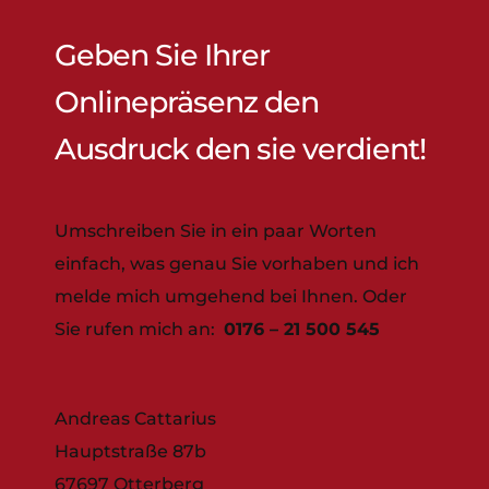
Geben Sie Ihrer
Onlinepräsenz den
Ausdruck den sie verdient!
Umschreiben Sie in ein paar Worten
einfach, was genau Sie vorhaben und ich
melde mich umgehend bei Ihnen. Oder
Sie rufen mich an:
0176 – 21 500 545
Andreas Cattarius
Hauptstraße 87b
67697 Otterberg