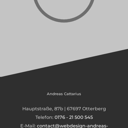
Andreas Cattarius
Hauptstraße, 87b | 67697 Otterberg
Telefon:
0176 - 21 500 545
E-Mail:
contact@webdesign-andreas-