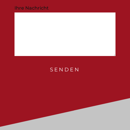
Ihre Nachricht