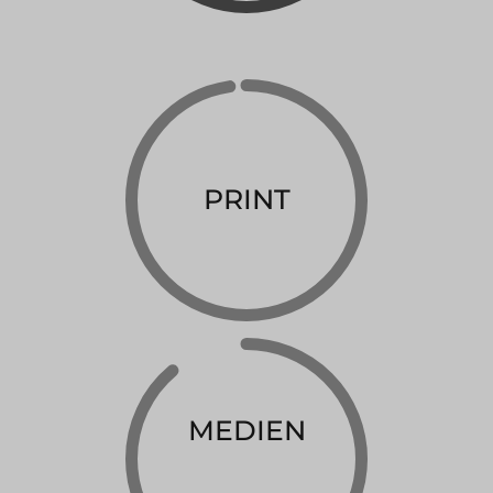
PRINT
MEDIEN