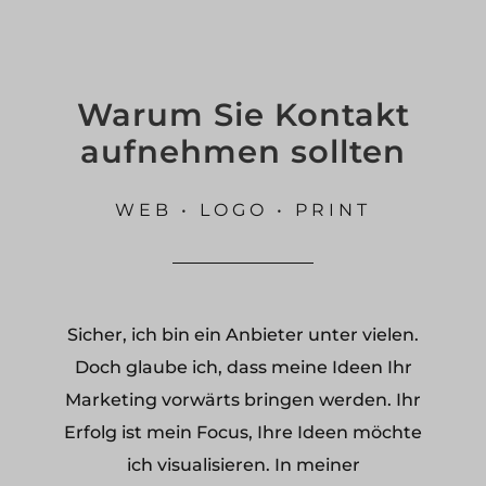
Warum Sie Kontakt
aufnehmen sollten
WEB • LOGO • PRINT
Sicher, ich bin ein Anbieter unter vielen.
Doch glaube ich, dass meine Ideen Ihr
Marketing vorwärts bringen werden. Ihr
Erfolg ist mein Focus, Ihre Ideen möchte
ich visualisieren. In meiner